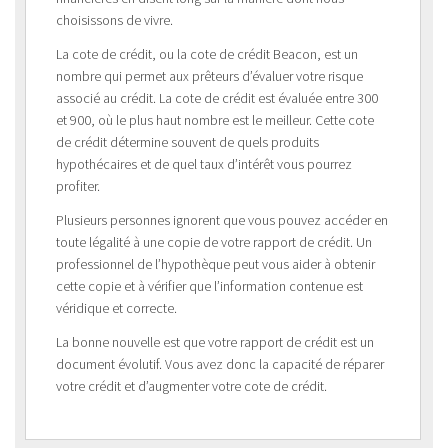
choisissons de vivre.
La cote de crédit, ou la cote de crédit Beacon, est un
nombre qui permet aux prêteurs d’évaluer votre risque
associé au crédit. La cote de crédit est évaluée entre 300
et 900, où le plus haut nombre est le meilleur. Cette cote
de crédit détermine souvent de quels produits
hypothécaires et de quel taux d’intérêt vous pourrez
profiter.
Plusieurs personnes ignorent que vous pouvez accéder en
toute légalité à une copie de votre rapport de crédit. Un
professionnel de l’hypothèque peut vous aider à obtenir
cette copie et à vérifier que l’information contenue est
véridique et correcte.
La bonne nouvelle est que votre rapport de crédit est un
document évolutif. Vous avez donc la capacité de réparer
votre crédit et d’augmenter votre cote de crédit.