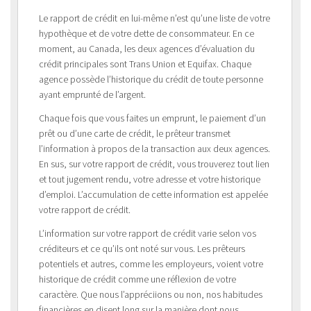
Le rapport de crédit en lui-même n’est qu’une liste de votre
hypothèque et de votre dette de consommateur. En ce
moment, au Canada, les deux agences d’évaluation du
crédit principales sont Trans Union et Equifax. Chaque
agence possède l’historique du crédit de toute personne
ayant emprunté de l’argent.
Chaque fois que vous faites un emprunt, le paiement d’un
prêt ou d’une carte de crédit, le prêteur transmet
l’information à propos de la transaction aux deux agences.
En sus, sur votre rapport de crédit, vous trouverez tout lien
et tout jugement rendu, votre adresse et votre historique
d’emploi. L’accumulation de cette information est appelée
votre rapport de crédit.
L’information sur votre rapport de crédit varie selon vos
créditeurs et ce qu’ils ont noté sur vous. Les prêteurs
potentiels et autres, comme les employeurs, voient votre
historique de crédit comme une réflexion de votre
caractère. Que nous l’appréciions ou non, nos habitudes
financières en disent long sur la manière dont nous